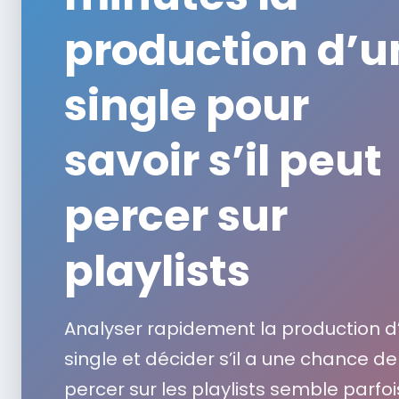
production d’u
single pour
savoir s’il peut
percer sur
playlists
Analyser rapidement la production d
single et décider s’il a une chance de
percer sur les playlists semble parfoi