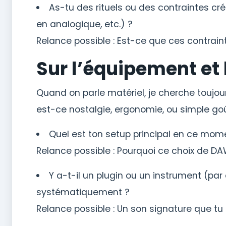
As-tu des rituels ou des contraintes créa
en analogique, etc.) ?
Relance possible : Est-ce que ces contraint
Sur l’équipement et 
Quand on parle matériel, je cherche toujou
est-ce nostalgie, ergonomie, ou simple go
Quel est ton setup principal en ce mome
Relance possible : Pourquoi ce choix de DAW
Y a-t-il un plugin ou un instrument (par 
systématiquement ?
Relance possible : Un son signature que tu 