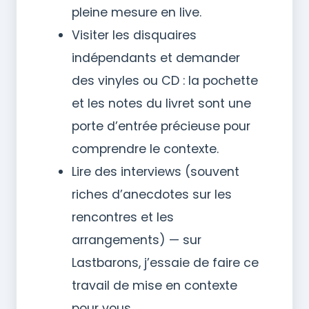
pleine mesure en live.
Visiter les disquaires
indépendants et demander
des vinyles ou CD : la pochette
et les notes du livret sont une
porte d’entrée précieuse pour
comprendre le contexte.
Lire des interviews (souvent
riches d’anecdotes sur les
rencontres et les
arrangements) — sur
Lastbarons, j’essaie de faire ce
travail de mise en contexte
pour vous.