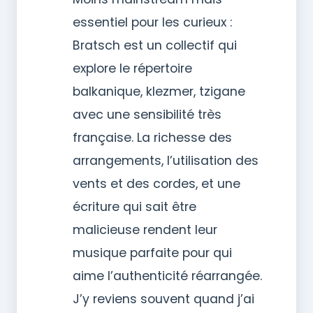
essentiel pour les curieux :
Bratsch est un collectif qui
explore le répertoire
balkanique, klezmer, tzigane
avec une sensibilité très
française. La richesse des
arrangements, l’utilisation des
vents et des cordes, et une
écriture qui sait être
malicieuse rendent leur
musique parfaite pour qui
aime l’authenticité réarrangée.
J’y reviens souvent quand j’ai