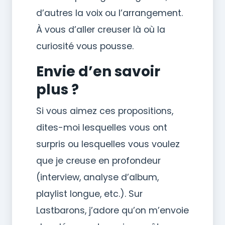
d’autres la voix ou l’arrangement.
À vous d’aller creuser là où la
curiosité vous pousse.
Envie d’en savoir
plus ?
Si vous aimez ces propositions,
dites-moi lesquelles vous ont
surpris ou lesquelles vous voulez
que je creuse en profondeur
(interview, analyse d’album,
playlist longue, etc.). Sur
Lastbarons, j’adore qu’on m’envoie