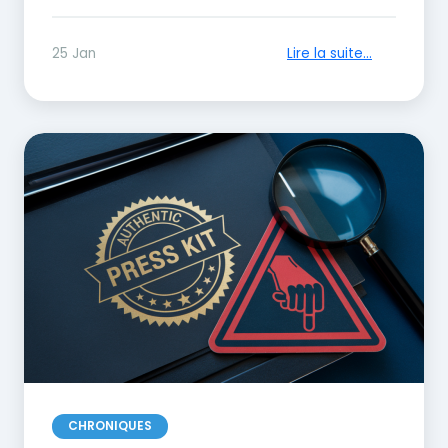
25 Jan
Lire la suite...
CHRONIQUES