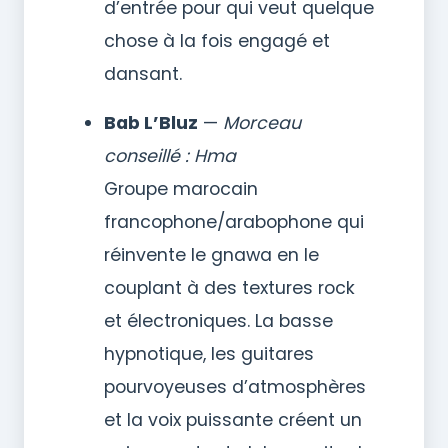
d’entrée pour qui veut quelque
chose à la fois engagé et
dansant.
Bab L’Bluz
—
Morceau
conseillé : Hma
Groupe marocain
francophone/arabophone qui
réinvente le gnawa en le
couplant à des textures rock
et électroniques. La basse
hypnotique, les guitares
pourvoyeuses d’atmosphères
et la voix puissante créent un