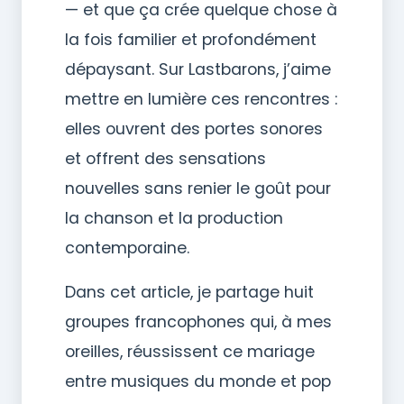
— et que ça crée quelque chose à
la fois familier et profondément
dépaysant. Sur Lastbarons, j’aime
mettre en lumière ces rencontres :
elles ouvrent des portes sonores
et offrent des sensations
nouvelles sans renier le goût pour
la chanson et la production
contemporaine.
Dans cet article, je partage huit
groupes francophones qui, à mes
oreilles, réussissent ce mariage
entre musiques du monde et pop