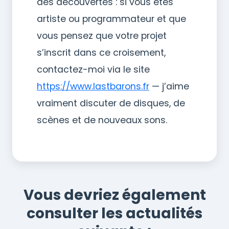
des découvertes : si vous êtes
artiste ou programmateur et que
vous pensez que votre projet
s’inscrit dans ce croisement,
contactez-moi via le site
https://www.lastbarons.fr
— j’aime
vraiment discuter de disques, de
scènes et de nouveaux sons.
Vous devriez également
consulter les actualités