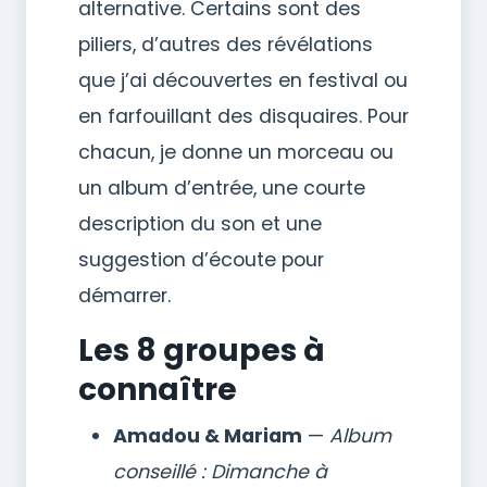
alternative. Certains sont des
piliers, d’autres des révélations
que j’ai découvertes en festival ou
en farfouillant des disquaires. Pour
chacun, je donne un morceau ou
un album d’entrée, une courte
description du son et une
suggestion d’écoute pour
démarrer.
Les 8 groupes à
connaître
Amadou & Mariam
—
Album
conseillé : Dimanche à