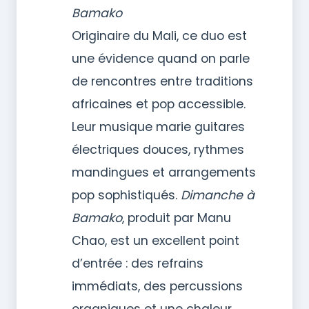
Bamako
Originaire du Mali, ce duo est
une évidence quand on parle
de rencontres entre traditions
africaines et pop accessible.
Leur musique marie guitares
électriques douces, rythmes
mandingues et arrangements
pop sophistiqués.
Dimanche à
Bamako
, produit par Manu
Chao, est un excellent point
d’entrée : des refrains
immédiats, des percussions
organiques et une chaleur