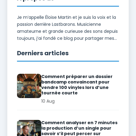
Je m’appelle Éloïse Martin et je suis la voix et la
passion derrière Lastbarons. Musicienne
amateurne et grande curieuse des sons depuis
toujours, j’ai fondé ce blog pour partager mes...
Derniers articles
Comment préparer un dossier
bandcamp convaincant pour
vendre 100 vinyles lors d’une
tournée courte
10 Aug
Comment analyser en 7 minutes
la production d’un single pour
savoir s’il peut percer sur