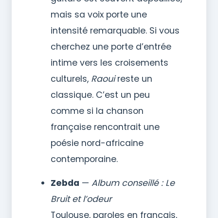
mais sa voix porte une
intensité remarquable. Si vous
cherchez une porte d’entrée
intime vers les croisements
culturels,
Raoui
reste un
classique. C’est un peu
comme si la chanson
française rencontrait une
poésie nord-africaine
contemporaine.
Zebda
—
Album conseillé : Le
Bruit et l’odeur
Toulouse, paroles en français,