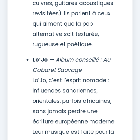
cuivres, guitares acoustiques
revisitées). Ils parlent à ceux
qui aiment que la pop
alternative soit texturée,
rugueuse et poétique.
Lo’Jo
—
Album conseillé : Au
Cabaret Sauvage
Lo’Jo, c’est l’esprit nomade :
influences sahariennes,
orientales, parfois africaines,
sans jamais perdre une
écriture européenne moderne.
Leur musique est faite pour la