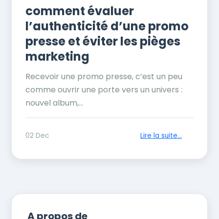
comment évaluer
l’authenticité d’une promo
presse et éviter les pièges
marketing
Recevoir une promo presse, c’est un peu
comme ouvrir une porte vers un univers :
nouvel album,...
02 Dec
Lire la suite...
A propos de