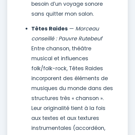
besoin d’un voyage sonore
sans quitter mon salon.
Têtes Raides
—
Morceau
conseillé : Pauvre Rutebeuf
Entre chanson, théâtre
musical et influences
folk/folk-rock, Têtes Raides
incorporent des éléments de
musiques du monde dans des
structures très « chanson ».
Leur originalité tient à la fois
aux textes et aux textures
instrumentales (accordéon,