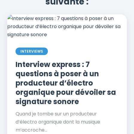
suivante :
INTERVIEWS
Interview express : 7
questions à poser à un
producteur d’électro
organique pour dévoiler sa
signature sonore
Quand je tombe sur un producteur
d’électro organique dont la musique
m’accroche...