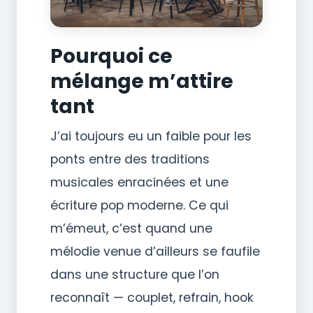
Pourquoi ce
mélange m’attire
tant
J’ai toujours eu un faible pour les
ponts entre des traditions
musicales enracinées et une
écriture pop moderne. Ce qui
m’émeut, c’est quand une
mélodie venue d’ailleurs se faufile
dans une structure que l’on
reconnaît — couplet, refrain, hook