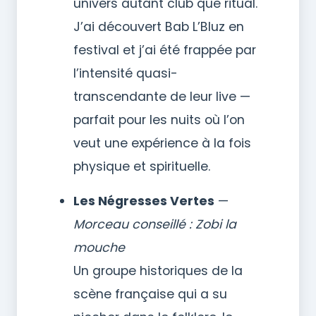
univers autant club que ritual.
J’ai découvert Bab L’Bluz en
festival et j’ai été frappée par
l’intensité quasi-
transcendante de leur live —
parfait pour les nuits où l’on
veut une expérience à la fois
physique et spirituelle.
Les Négresses Vertes
—
Morceau conseillé : Zobi la
mouche
Un groupe historiques de la
scène française qui a su