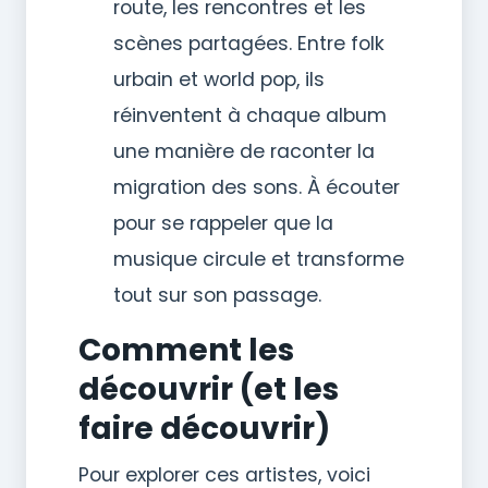
route, les rencontres et les
scènes partagées. Entre folk
urbain et world pop, ils
réinventent à chaque album
une manière de raconter la
migration des sons. À écouter
pour se rappeler que la
musique circule et transforme
tout sur son passage.
Comment les
découvrir (et les
faire découvrir)
Pour explorer ces artistes, voici