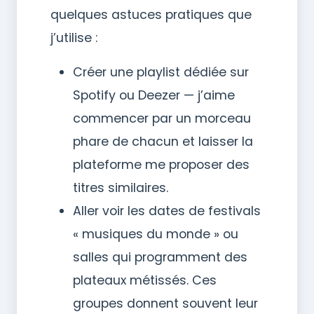
quelques astuces pratiques que
j’utilise :
Créer une playlist dédiée sur
Spotify ou Deezer — j’aime
commencer par un morceau
phare de chacun et laisser la
plateforme me proposer des
titres similaires.
Aller voir les dates de festivals
« musiques du monde » ou
salles qui programment des
plateaux métissés. Ces
groupes donnent souvent leur