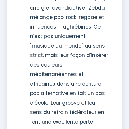
énergie revendicative : Zebda
mélange pop, rock, reggae et
influences maghrébines. Ce
n’est pas uniquement
"musique du monde" au sens
strict, mais leur façon d’insérer
des couleurs
méditerranéennes et
africaines dans une écriture
pop alternative en fait un cas
d’école. Leur groove et leur
sens du refrain fédérateur en
font une excellente porte